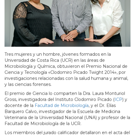
Tres mujeres y un hombre, jóvenes formados en la
Universidad de Costa Rica (UCR) en las áreas de
Microbiología y Química, obtuvieron el Premio Nacional de
Ciencia y Tecnología «Clodomiro Picado Twight 2014», por
investigaciones relacionadas con la salud humana y animal,
y las ciencias forenses.
El premio de Ciencia lo comparten la Dra. Laura Monturiol
Gross, investigadora del Instituto Clodomiro Picado (
ICP
) y
docente de la
Facultad de Microbiología
, y el Dr. Elías
Barquero Calvo, investigador de la Escuela de Medicina
Veterinaria de la Universidad Nacional (UNA) y profesor de la
Facultad de Microbiología de la UCR.
Los miembros del jurado calificador detallaron en el acta del