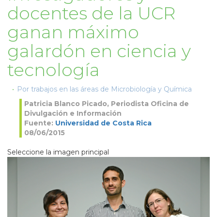
docentes de la UCR
ganan máximo
galardón en ciencia y
tecnología
Por trabajos en las áreas de Microbiología y Química
Patricia Blanco Picado, Periodista Oficina de
Divulgación e Información
Fuente:
Universidad de Costa Rica
08/06/2015
Seleccione la imagen principal