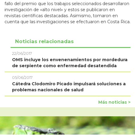
fallo del premio que los trabajos seleccionados desarrollaron
investigación de «alto nivel» y estos se publicaron en
revistas científicas destacadas. Asimismo, tomaron en
cuenta que las investigaciones se efectuaron en Costa Rica.
Noticias relacionadas
22/06/2017
OMS incluye los envenenamientos por mordedura
de serpiente como enfermedad desatendida
05/06/2017
Cátedra Clodomiro Picado impulsará soluciones a
problemas nacionales de salud
Más noticias >