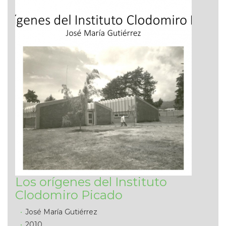
Los orígenes del Instituto
Clodomiro Picado
José María Gutiérrez
2010