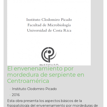
El envenenamiento por
mordedura de serpiente en
Centroamérica
Instituto Clodomiro Picado
2016
Esta obra presenta los aspectos básicos de la
fisiopatología del envenenamiento por mordeduras de