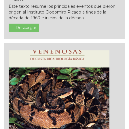
Este texto resume los principales eventos que dieron
origen al Instituto Clodomiro Picado a fines de la
década de 1960 e inicios de la década...
Descargar