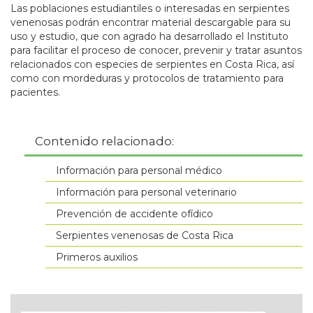
Las poblaciones estudiantiles o interesadas en serpientes
venenosas podrán encontrar material descargable para su
uso y estudio, que con agrado ha desarrollado el Instituto
para facilitar el proceso de conocer, prevenir y tratar asuntos
relacionados con especies de serpientes en Costa Rica, así
como con mordeduras y protocolos de tratamiento para
pacientes.
Contenido relacionado:
Información para personal médico
Información para personal veterinario
Prevención de accidente ofídico
Serpientes venenosas de Costa Rica
Primeros auxilios