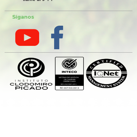
Síganos