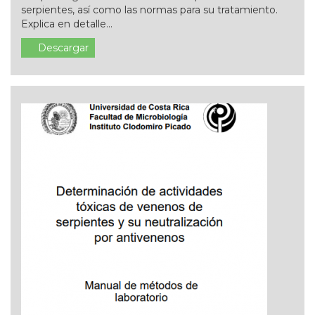
serpientes, así como las normas para su tratamiento.
Explica en detalle...
Descargar