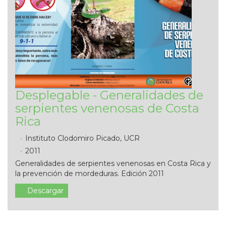
Desplegable - Generalidades de
serpientes venenosas de Costa
Rica
Instituto Clodomiro Picado, UCR
2011
Generalidades de serpientes venenosas en Costa Rica y
la prevención de mordeduras. Edición 2011
Descargar