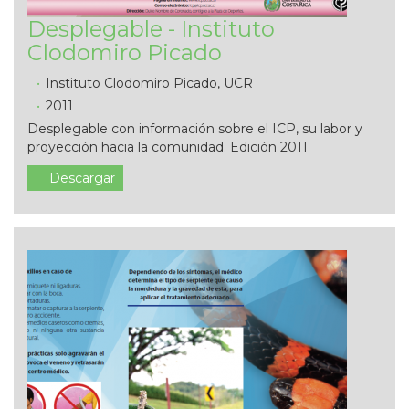
Desplegable - Instituto
Clodomiro Picado
Instituto Clodomiro Picado, UCR
2011
Desplegable con información sobre el ICP, su labor y
proyección hacia la comunidad. Edición 2011
Descargar