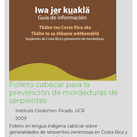
Folleto cabécar para la
prevención de mordeduras de
serpientes
Instituto Clodomiro Picado, UCR
2009
Folleto en lengua indígena cabécar sobre
generalidades de serpientes venenosas en Costa Rica y