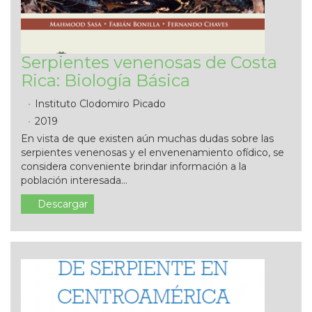
Serpientes venenosas de Costa
Rica: Biología Básica
Instituto Clodomiro Picado
2019
En vista de que existen aún muchas dudas sobre las
serpientes venenosas y el envenenamiento ofídico, se
considera conveniente brindar información a la
población interesada...
Descargar