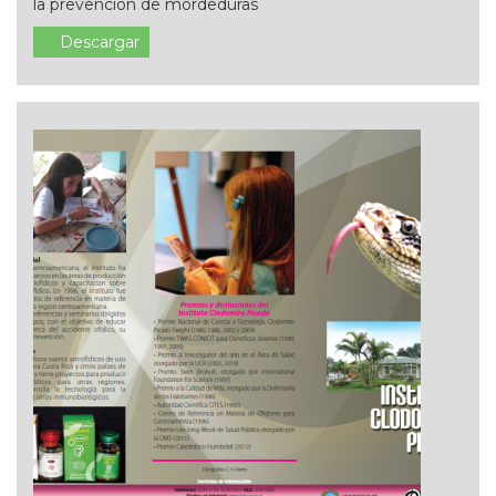
la prevención de mordeduras
Descargar