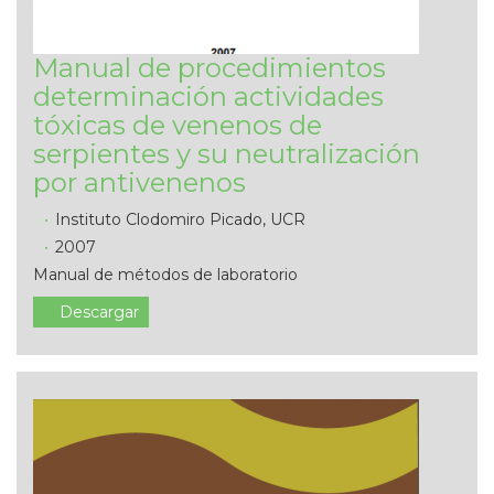
Manual de procedimientos
determinación actividades
tóxicas de venenos de
serpientes y su neutralización
por antivenenos
Instituto Clodomiro Picado, UCR
2007
Manual de métodos de laboratorio
Descargar