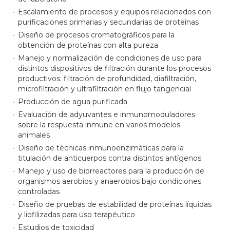
Escalamiento de procesos y equipos relacionados con
purificaciones primarias y secundarias de proteínas
Diseño de procesos cromatográficos para la
obtención de proteínas con alta pureza
Manejo y normalización de condiciones de uso para
distintos dispositivos de filtración durante los procesos
productivos: filtración de profundidad, diafiltración,
microfiltración y ultrafiltración en flujo tangencial
Producción de agua purificada
Evaluación de adyuvantes e inmunomoduladores
sobre la respuesta inmune en varios modelos
animales
Diseño de técnicas inmunoenzimáticas para la
titulación de anticuerpos contra distintos antígenos
Manejo y uso de biorreactores para la producción de
organismos aerobios y anaerobios bajo condiciones
controladas
Diseño de pruebas de estabilidad de proteínas líquidas
y liofilizadas para uso terapéutico
Estudios de toxicidad