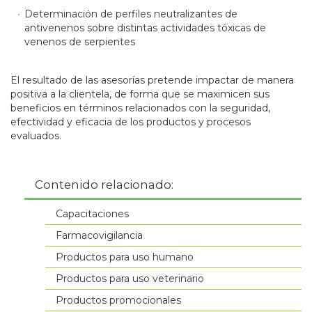
Determinación de perfiles neutralizantes de
antivenenos sobre distintas actividades tóxicas de
venenos de serpientes
El resultado de las asesorías pretende impactar de manera
positiva a la clientela, de forma que se maximicen sus
beneficios en términos relacionados con la seguridad,
efectividad y eficacia de los productos y procesos
evaluados.
Contenido relacionado:
Capacitaciones
Farmacovigilancia
Productos para uso humano
Productos para uso veterinario
Productos promocionales