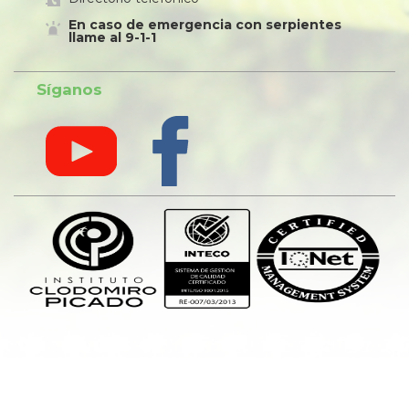
En caso de emergencia con serpientes
llame al 9-1-1
Síganos