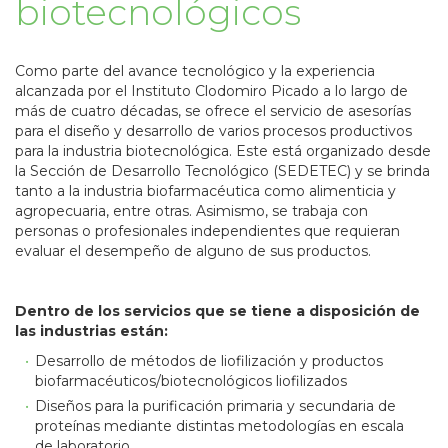
biotecnológicos
Como parte del avance tecnológico y la experiencia
alcanzada por el Instituto Clodomiro Picado a lo largo de
más de cuatro décadas, se ofrece el servicio de asesorías
para el diseño y desarrollo de varios procesos productivos
para la industria biotecnológica. Este está organizado desde
la Sección de Desarrollo Tecnológico (SEDETEC) y se brinda
tanto a la industria biofarmacéutica como alimenticia y
agropecuaria, entre otras. Asimismo, se trabaja con
personas o profesionales independientes que requieran
evaluar el desempeño de alguno de sus productos.
Dentro de los servicios que se tiene a disposición de
las industrias están:
Desarrollo de métodos de liofilización y productos
biofarmacéuticos/biotecnológicos liofilizados
Diseños para la purificación primaria y secundaria de
proteínas mediante distintas metodologías en escala
de laboratorio