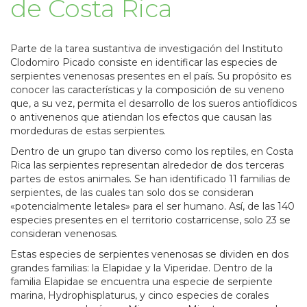
de Costa Rica
Parte de la tarea sustantiva de investigación del Instituto
Clodomiro Picado consiste en identificar las especies de
serpientes venenosas presentes en el país. Su propósito es
conocer las características y la composición de su veneno
que, a su vez, permita el desarrollo de los sueros antiofídicos
o antivenenos que atiendan los efectos que causan las
mordeduras de estas serpientes.
Dentro de un grupo tan diverso como los reptiles, en Costa
Rica las serpientes representan alrededor de dos terceras
partes de estos animales. Se han identificado 11 familias de
serpientes, de las cuales tan solo dos se consideran
«potencialmente letales» para el ser humano. Así, de las 140
especies presentes en el territorio costarricense, solo 23 se
consideran venenosas.
Estas especies de serpientes venenosas se dividen en dos
grandes familias: la Elapidae y la Viperidae. Dentro de la
familia Elapidae se encuentra una especie de serpiente
marina, Hydrophisplaturus, y cinco especies de corales