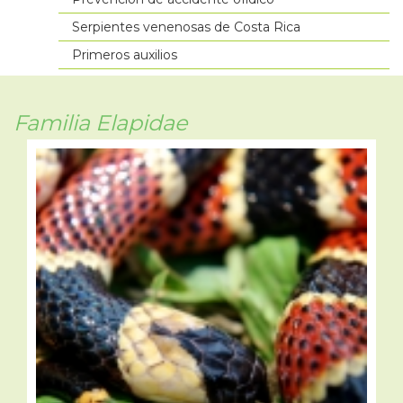
Serpientes venenosas de Costa Rica
Primeros auxilios
Familia Elapidae