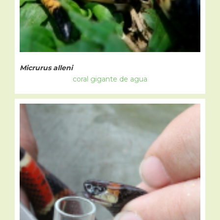
Micrurus alleni
coral gigante de agua