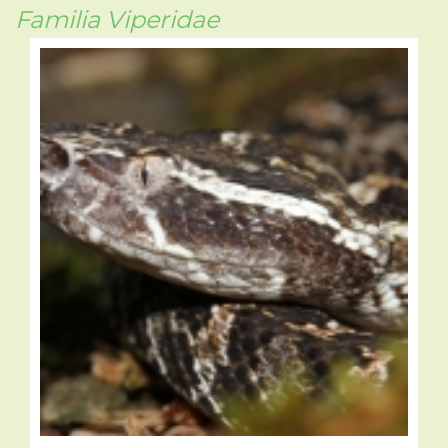
Familia Viperidae