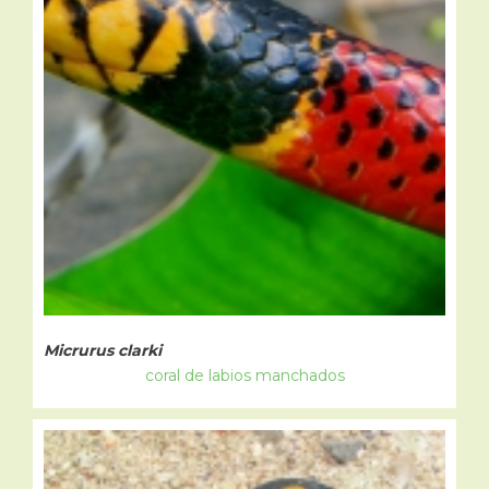
Micrurus clarki
coral de labios manchados