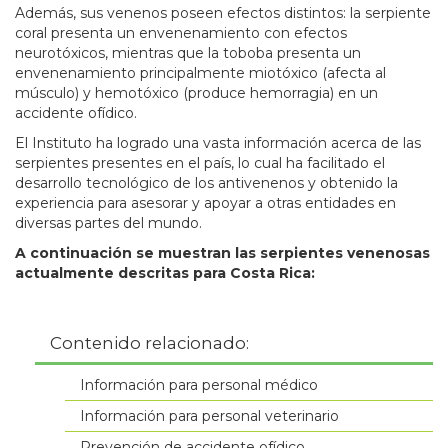
Además, sus venenos poseen efectos distintos: la serpiente
coral presenta un envenenamiento con efectos
neurotóxicos, mientras que la toboba presenta un
envenenamiento principalmente miotóxico (afecta al
músculo) y hemotóxico (produce hemorragia) en un
accidente ofídico.
El Instituto ha logrado una vasta información acerca de las
serpientes presentes en el país, lo cual ha facilitado el
desarrollo tecnológico de los antivenenos y obtenido la
experiencia para asesorar y apoyar a otras entidades en
diversas partes del mundo.
A continuación se muestran las serpientes venenosas
actualmente descritas para Costa Rica:
Contenido relacionado:
Información para personal médico
Información para personal veterinario
Prevención de accidente ofídico