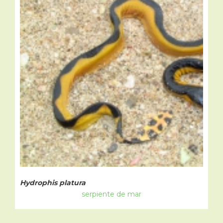
Hydrophis platura
serpiente de mar