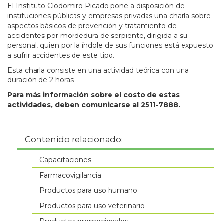
El Instituto Clodomiro Picado pone a disposición de
instituciones públicas y empresas privadas una charla sobre
aspectos básicos de prevención y tratamiento de
accidentes por mordedura de serpiente, dirigida a su
personal, quien por la índole de sus funciones está expuesto
a sufrir accidentes de este tipo.
Esta charla consiste en una actividad teórica con una
duración de 2 horas.
Para más información sobre el costo de estas
actividades, deben comunicarse al 2511-7888.
Contenido relacionado:
Capacitaciones
Farmacovigilancia
Productos para uso humano
Productos para uso veterinario