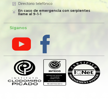
Directorio telefónico
En caso de emergencia con serpientes
llame al 9-1-1
Síganos