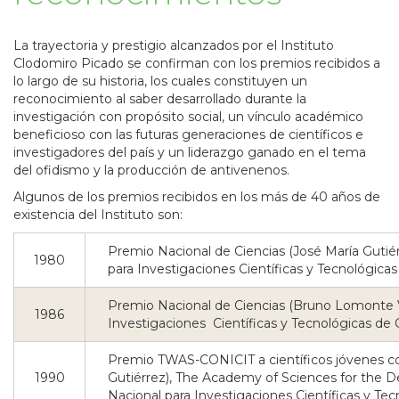
La trayectoria y prestigio alcanzados por el Instituto
Clodomiro Picado se confirman con los premios recibidos a
lo largo de su historia, los cuales constituyen un
reconocimiento al saber desarrollado durante la
investigación con propósito social, un vínculo académico
beneficioso con las futuras generaciones de científicos e
investigadores del país y un liderazgo ganado en el tema
del ofidismo y la producción de antivenenos.
Algunos de los premios recibidos en los más de 40 años de
existencia del Instituto son:
Premio Nacional de Ciencias (José María Gutiér
1980
para Investigaciones Científicas y Tecnológicas
Premio Nacional de Ciencias (Bruno Lomonte Vi
1986
Investigaciones Científicas y Tecnológicas de 
Premio TWAS-CONICIT a científicos jóvenes co
1990
Gutiérrez), The Academy of Sciences for the D
Nacional para Investigaciones Científicas y Tec