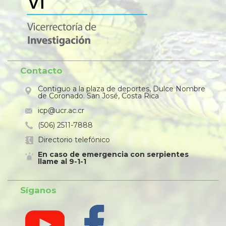
Contacto
Contiguo a la plaza de deportes, Dulce Nombre
de Coronado. San José, Costa Rica
icp@ucr.ac.cr
(506) 2511-7888
Directorio telefónico
En caso de emergencia con serpientes
llame al 9-1-1
Síganos