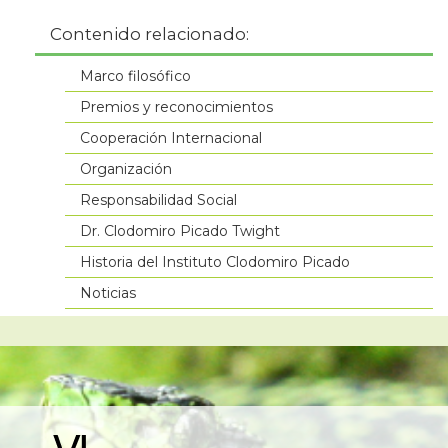
Contenido relacionado:
Marco filosófico
Premios y reconocimientos
Cooperación Internacional
Organización
Responsabilidad Social
Dr. Clodomiro Picado Twight
Historia del Instituto Clodomiro Picado
Noticias