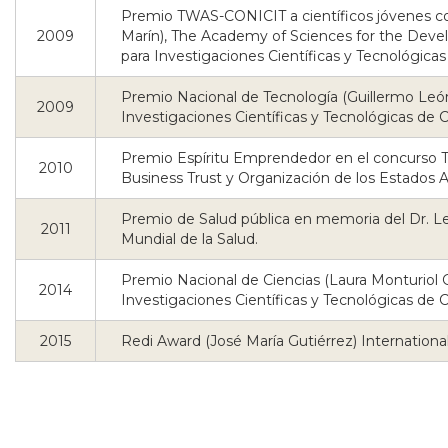
Premio TWAS-CONICIT a científicos jóvenes c
2009
Marín), The Academy of Sciences for the Devel
para Investigaciones Científicas y Tecnológicas
Premio Nacional de Tecnología (Guillermo Leó
2009
Investigaciones Científicas y Tecnológicas de 
Premio Espíritu Emprendedor en el concurso 
2010
Business Trust y Organización de los Estados 
Premio de Salud pública en memoria del Dr. 
2011
Mundial de la Salud.
Premio Nacional de Ciencias (Laura Monturiol 
2014
Investigaciones Científicas y Tecnológicas de C
2015
Redi Award (José María Gutiérrez) International