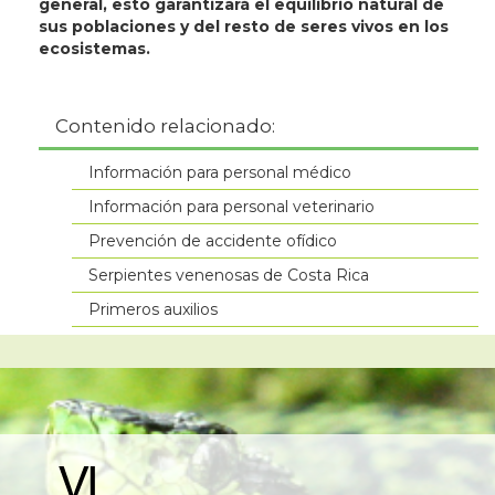
general, esto garantizará el equilibrio natural de
sus poblaciones y del resto de seres vivos en los
ecosistemas.
Contenido relacionado:
Información para personal médico
Información para personal veterinario
Prevención de accidente ofídico
Serpientes venenosas de Costa Rica
Primeros auxilios