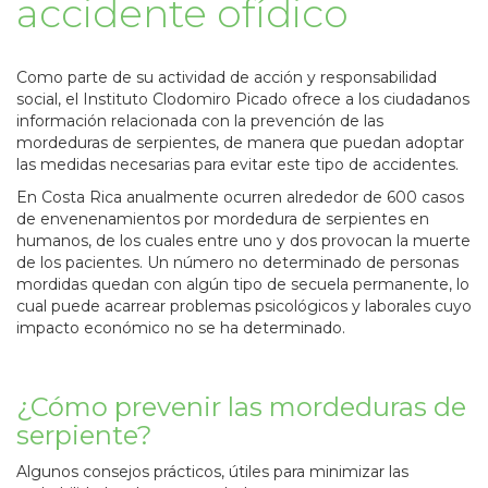
accidente ofídico
Como parte de su actividad de acción y responsabilidad
social, el Instituto Clodomiro Picado ofrece a los ciudadanos
información relacionada con la prevención de las
mordeduras de serpientes, de manera que puedan adoptar
las medidas necesarias para evitar este tipo de accidentes.
En Costa Rica anualmente ocurren alrededor de 600 casos
de envenenamientos por mordedura de serpientes en
humanos, de los cuales entre uno y dos provocan la muerte
de los pacientes. Un número no determinado de personas
mordidas quedan con algún tipo de secuela permanente, lo
cual puede acarrear problemas psicológicos y laborales cuyo
impacto económico no se ha determinado.
¿Cómo prevenir las mordeduras de
serpiente?
Algunos consejos prácticos, útiles para minimizar las