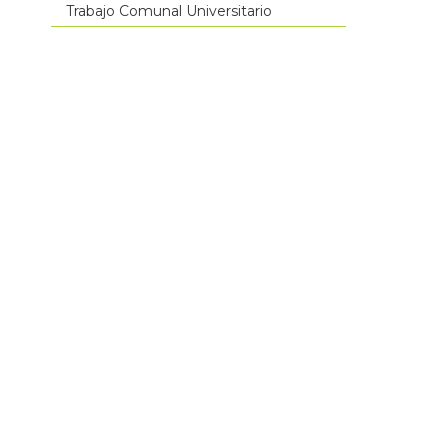
Trabajo Comunal Universitario