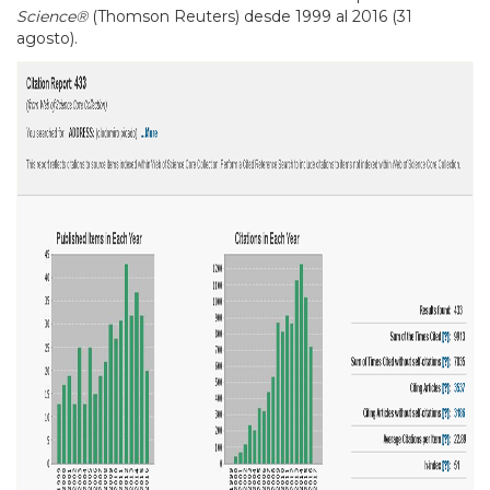
Science®
(Thomson Reuters) desde 1999 al 2016 (31
agosto).