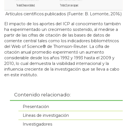
Artículos científicos publicados (Fuente: B. Lomonte, 2016.)
El impacto de los aportes del ICP al conocimiento también
ha experimentado un crecimiento sostenido, al medirse a
partir de las cifras de citación de las bases de datos de
corriente central tales como los indicadores bibliométricos
del Web of Science® de Thomson-Reuter. La cifra de
citación anual promedio experimentó un aumento
considerable desde los años 1992 y 1993 hasta el 2009 y
2010, lo cual demuestra la visibilidad internacional y la
influencia creciente de la investigación que se lleva a cabo
en este instituto.
Contenido relacionado:
Presentación
Líneas de investigación
Investigadores