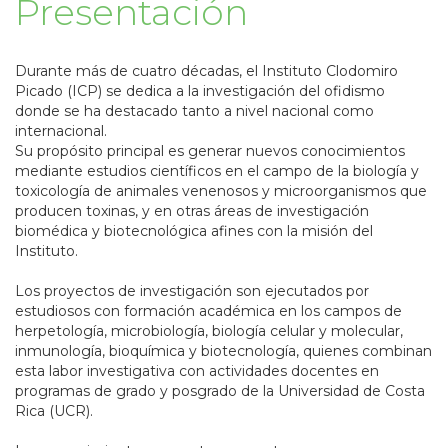
Presentación
Durante más de cuatro décadas, el Instituto Clodomiro
Picado (ICP) se dedica a la investigación del ofidismo
donde se ha destacado tanto a nivel nacional como
internacional.
Su propósito principal es generar nuevos conocimientos
mediante estudios científicos en el campo de la biología y
toxicología de animales venenosos y microorganismos que
producen toxinas, y en otras áreas de investigación
biomédica y biotecnológica afines con la misión del
Instituto.
Los proyectos de investigación son ejecutados por
estudiosos con formación académica en los campos de
herpetología, microbiología, biología celular y molecular,
inmunología, bioquímica y biotecnología, quienes combinan
esta labor investigativa con actividades docentes en
programas de grado y posgrado de la Universidad de Costa
Rica (UCR).