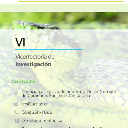
Contacto
Contiguo a la plaza de deportes, Dulce Nombre
de Coronado. San José, Costa Rica
icp@ucr.ac.cr
(506) 2511-7888
Directorio telefónico