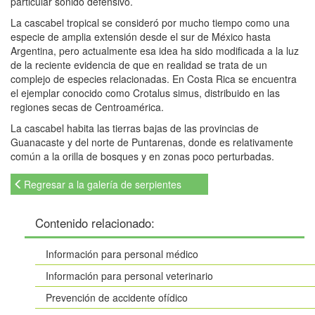
particular sonido defensivo.
La cascabel tropical se consideró por mucho tiempo como una
especie de amplia extensión desde el sur de México hasta
Argentina, pero actualmente esa idea ha sido modificada a la luz
de la reciente evidencia de que en realidad se trata de un
complejo de especies relacionadas. En Costa Rica se encuentra
el ejemplar conocido como Crotalus simus, distribuido en las
regiones secas de Centroamérica.
La cascabel habita las tierras bajas de las provincias de
Guanacaste y del norte de Puntarenas, donde es relativamente
común a la orilla de bosques y en zonas poco perturbadas.
Regresar a la galería de serpientes
Contenido relacionado:
Información para personal médico
Información para personal veterinario
Prevención de accidente ofídico