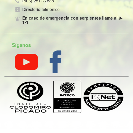
(506) 2511-7888
Directorio telefónico
En caso de emergencia con serpientes llame al 9-
1-1
Síganos