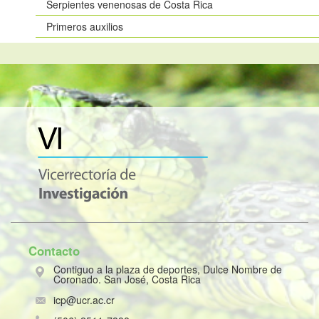
Serpientes venenosas de Costa Rica
Primeros auxilios
Contacto
Contiguo a la plaza de deportes, Dulce Nombre de
Coronado. San José, Costa Rica
icp@ucr.ac.cr