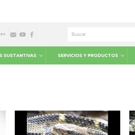
Buscar
tes
S SUSTANTIVAS
SERVICIOS Y PRODUCTOS