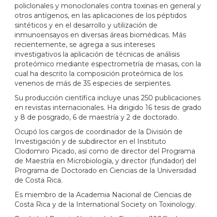
policlonales y monoclonales contra toxinas en general y
otros antígenos, en las aplicaciones de los péptidos
sintéticos y en el desarrollo y utilización de
inmunoensayos en diversas áreas biomédicas. Más
recientemente, se agrega a sus intereses
investigativos la aplicación de técnicas de análisis
proteómico mediante espectrometría de masas, con la
cual ha descrito la composición proteómica de los
venenos de más de 35 especies de serpientes.
Su producción científica incluye unas 250 publicaciones
en revistas internacionales. Ha dirigido 16 tesis de grado
y 8 de posgrado, 6 de maestría y 2 de doctorado.
Ocupó los cargos de coordinador de la División de
Investigación y de subdirector en el Instituto
Clodomiro Picado, así como de director del Programa
de Maestría en Microbiología, y director (fundador) del
Programa de Doctorado en Ciencias de la Universidad
de Costa Rica.
Es miembro de la Academia Nacional de Ciencias de
Costa Rica y de la International Society on Toxinology.