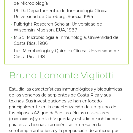
de Microbiología
Ph.D.: Departamento. de Inmunología Clínica,
Universidad de Göteborg, Suecia, 1994
Fulbright Research Scholar: Universidad de
Wisconsin-Madison, EUA, 1987
M.Sc.: Microbiología e Inmunología, Universidad de
Costa Rica, 1986
Lic.: Microbiología y Química Clínica, Universidad de
Costa Rica, 1981
Bruno Lomonte Vigliotti
Estudia las características inmunológicas y bioquímicas
de los venenos de serpientes de Costa Rica y sus
toxinas. Sus investigaciones se han enfocado
principalmente en la caracterización de un grupo de
fosfolipasas A2 que dañan las células musculares
(miotoxinas) y en la búsqueda y estudio de inhibidores
para estas toxinas. También, se interesa en la
seroterapia antiofídica y la preparación de anticuerpos