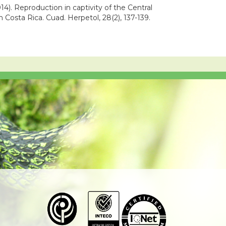
014). Reproduction in captivity of the Central
Costa Rica. Cuad. Herpetol, 28(2), 137-139.