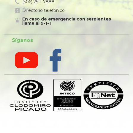
(506) 2511-7888
Directorio telefónico
En caso de emergencia con serpientes
llame al 9-1-1
Síganos