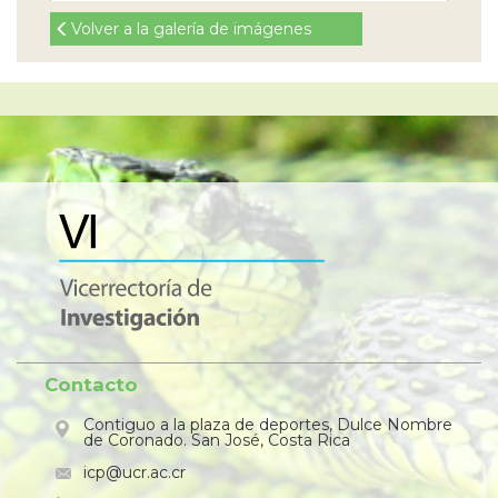
Volver a la galería de imágenes
Contacto
Contiguo a la plaza de deportes, Dulce Nombre
de Coronado. San José, Costa Rica
icp@ucr.ac.cr