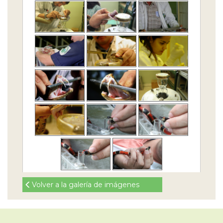
Volver a la galería de imágenes