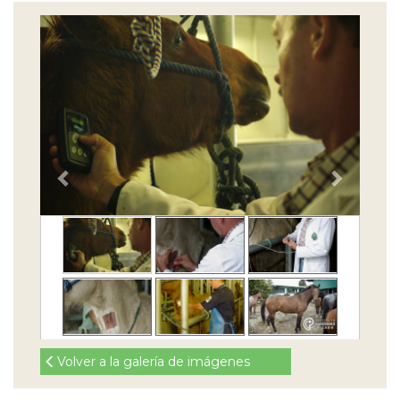
Previous
Next
Volver a la galería de imágenes