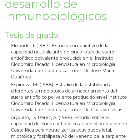
desarrollo de
inmunobiológicos
Tesis de grado
Elizondo, J. (1987). Estudio comparativo de la
capacidad neutralizante de cinco lotes de suero
antiofídico polivalente producido en el Instituto
Clodomiro Picado. Licenciatura en Microbiología,
Universidad de Costa Rica. Tutor: Dr. José María
Gutiérrez.
Espinoza, M. (1988). Estudio de la estabilidad a
diferentes temperaturas de almacenamiento del
suero antiofídico polivalente producido en el Instituto
Clodomiro Picado. Licenciatura en Microbiología,
Universidad de Costa Rica. Tutor: Dr. Gustavo Rojas.
Arguello, I y Pérez, A. (1989). Estudio sobre la
capacidad del suero antiofídico anticoral producido en
Costa Rica para neutralizar las actividades letal,
miotóxica y fosfolipasa A2 del veneno de la serpiente