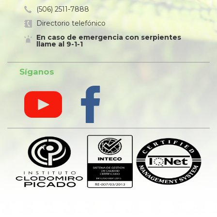
(506) 2511-7888
Directorio telefónico
En caso de emergencia con serpientes
llame al 9-1-1
Síganos