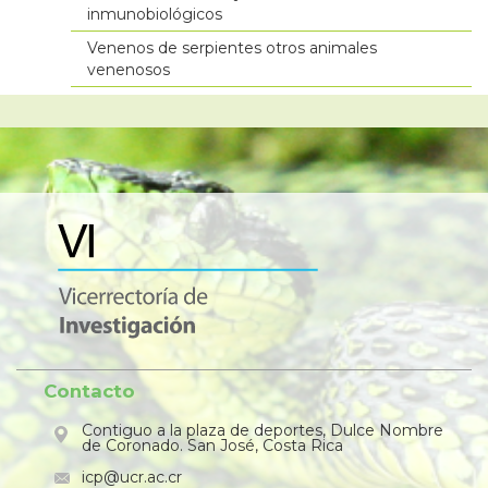
inmunobiológicos
Venenos de serpientes otros animales
venenosos
Contacto
Contiguo a la plaza de deportes, Dulce Nombre
de Coronado. San José, Costa Rica
icp@ucr.ac.cr