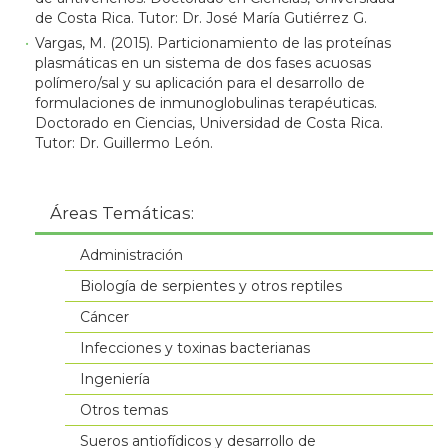
de Costa Rica. Tutor: Dr. José María Gutiérrez G.
Vargas, M. (2015). Particionamiento de las proteínas
plasmáticas en un sistema de dos fases acuosas
polímero/sal y su aplicación para el desarrollo de
formulaciones de inmunoglobulinas terapéuticas.
Doctorado en Ciencias, Universidad de Costa Rica.
Tutor: Dr. Guillermo León.
Áreas Temáticas:
Administración
Biología de serpientes y otros reptiles
Cáncer
Infecciones y toxinas bacterianas
Ingeniería
Otros temas
Sueros antiofídicos y desarrollo de