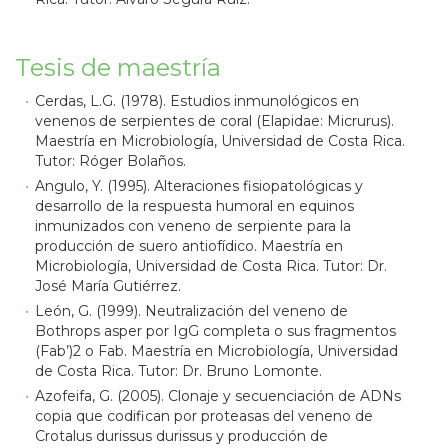
Tesis de maestría
Cerdas, L.G. (1978). Estudios inmunológicos en
venenos de serpientes de coral (Elapidae: Micrurus).
Maestría en Microbiología, Universidad de Costa Rica.
Tutor: Róger Bolaños.
Angulo, Y. (1995). Alteraciones fisiopatológicas y
desarrollo de la respuesta humoral en equinos
inmunizados con veneno de serpiente para la
producción de suero antiofídico. Maestría en
Microbiología, Universidad de Costa Rica. Tutor: Dr.
José María Gutiérrez.
León, G. (1999). Neutralización del veneno de
Bothrops asper por IgG completa o sus fragmentos
(Fab’)2 o Fab. Maestría en Microbiología, Universidad
de Costa Rica. Tutor: Dr. Bruno Lomonte.
Azofeifa, G. (2005). Clonaje y secuenciación de ADNs
copia que codifican por proteasas del veneno de
Crotalus durissus durissus y producción de